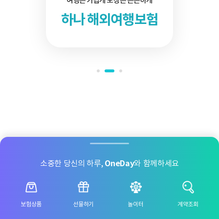
여행은 가볍게 보장은 든든하게
하나 해외여행보험
소중한 당신의 하루,
OneDay
와 함께하세요
보험상품
선물하기
놀이터
계약조회