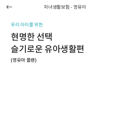
자녀생활보험 - 영유아
우리 아이를 위한
현명한 선택
슬기로운 유아생활편
(영유아 플랜)