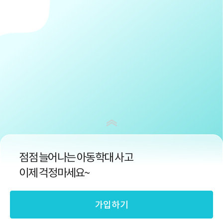
점점 늘어나는 아동학대 사고
이제 걱정마세요~
가입하기
아동학대피해부터