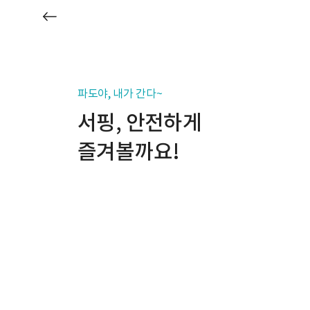
파도야, 내가 간다~
서핑, 안전하게
즐겨볼까요!