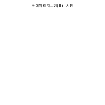
원데이 레저보험(Ⅱ) - 서핑