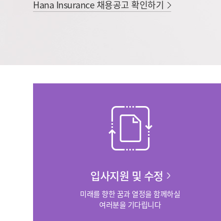
Hana Insurance 채용공고 확인하기
입사지원 및 수정
미래를 향한 꿈과 열정을 함께하실
여러분을 기다립니다