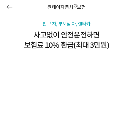
®
원데이자동차
보험
친구 차, 부모님 차, 렌터카
사고없이 안전운전하면
보험료 10% 환급(최대 3만원)