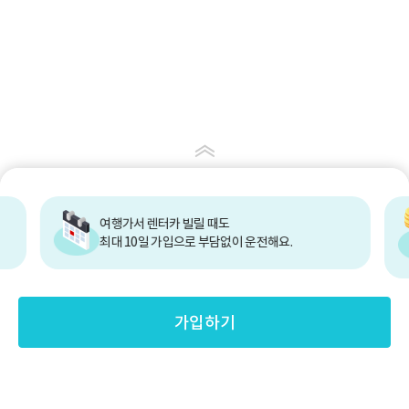
여행가서 렌터카 빌릴 때도
최대 10일 가입으로 부담없이 운전해요.
가입하기
무사고 환급 특약 자동적용(신설)
사고없이 안전운전하면
총 보험료의 10%를 환급
해 드려요(최대